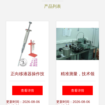
产品列表
正向移液器操作技
精准测量，技术领
术详解与规范指南
先——上海市计量
查看详情
查看详情
测试技术研究院活
更新时间：2026-08-06
更新时间：2026-08-06