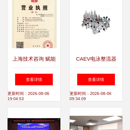
上海技术咨询 赋能
CAEV电泳整流器
企业创新发展的智
上海连航机电科技
查看详情
查看详情
慧引擎
的卓越技术方案
更新时间：2026-08-06
更新时间：2026-08-06
19:04:53
09:34:09