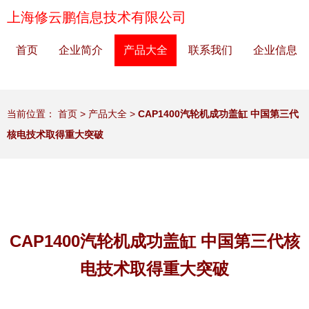
上海修云鹏信息技术有限公司
首页
企业简介
产品大全
联系我们
企业信息
当前位置：
首页
>
产品大全
>
CAP1400汽轮机成功盖缸 中国第三代
核电技术取得重大突破
CAP1400汽轮机成功盖缸 中国第三代核
电技术取得重大突破