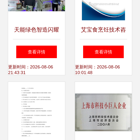
天能绿色智造闪耀
艾宝食烹饪技术咨
上海国际清洁技术
询(上海)黄浦分公
查看详情
查看详情
博览会，助力环保
司发展分析报告
更新时间：2026-08-06
更新时间：2026-08-06
21:43:31
10:01:48
城市共建生态文明