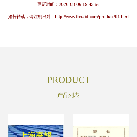
更新时间：2026-08-06 19:43:56
如若转载，请注明出处：http://www.fbaabf.com/product/91.html
PRODUCT
产品列表