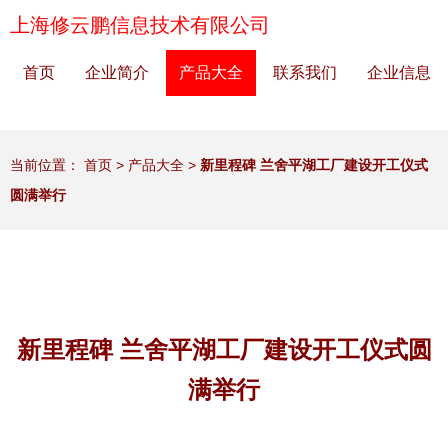
上海修云鹏信息技术有限公司
首页
企业简介
产品大全
联系我们
企业信息
当前位置：
首页
>
产品大全
>
新里程碑 兰舍平湖工厂建设开工仪式
圆满举行
新里程碑 兰舍平湖工厂建设开工仪式圆
满举行