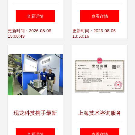
疗技术上海师范大
处理服务*资质
查看详情
查看详情
学心理系.ppt
更新时间：2026-08-06
更新时间：2026-08-06
15:08:49
13:50:16
现龙科技携手最新
上海技术咨询服务
研究成果,喜祝
的崛起与价值
查看详情
查看详情