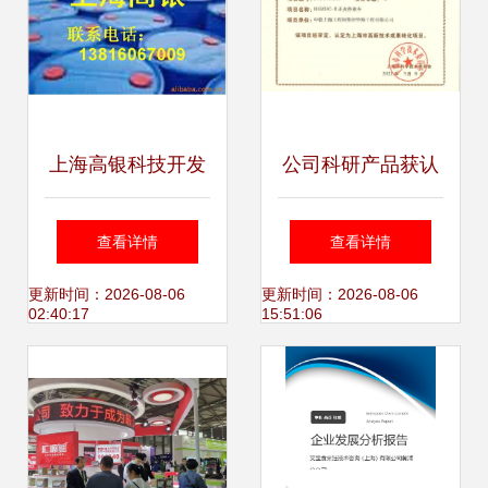
上海高银科技开发
公司科研产品获认
公司 染料中间体产
定 成为上海市高新
查看详情
查看详情
品与技术咨询全解
技术成果转化项
更新时间：2026-08-06
更新时间：2026-08-06
02:40:17
15:51:06
析
目，助力技术咨询
新篇章