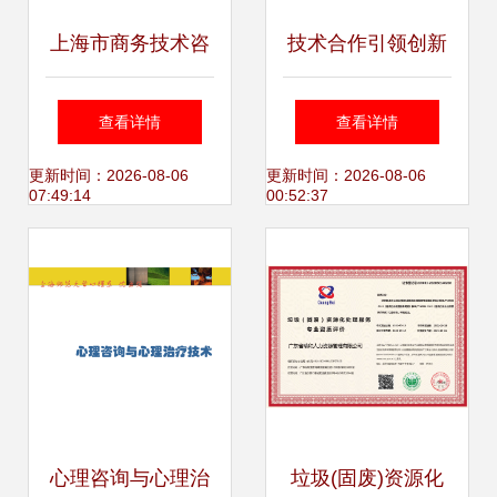
上海市商务技术咨
技术合作引领创新
询合同模板
上海市科技小巨人
查看详情
查看详情
工程项目与阿里巴
更新时间：2026-08-06
更新时间：2026-08-06
07:49:14
00:52:37
巴的合作之道
心理咨询与心理治
垃圾(固废)资源化