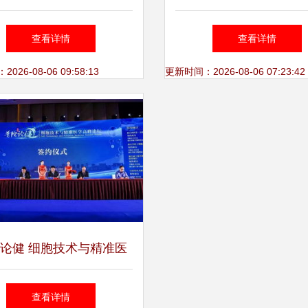
灯与射灯的技术革新与应
近开关产品列表与技术
查看详情
查看详情
用指南
南
26-08-06 09:58:13
更新时间：2026-08-06 07:23:42
论健 细胞技术与精准医
学高峰论坛在沪举行
查看详情