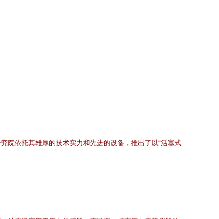
究院依托其雄厚的技术实力和先进的设备，推出了以“活塞式