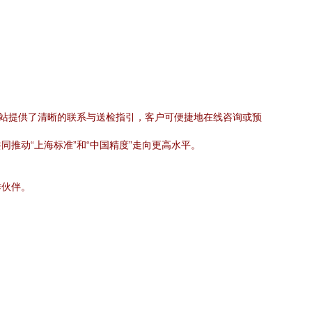
网站提供了清晰的联系与送检指引，客户可便捷地在线咨询或预
推动“上海标准”和“中国精度”走向更高水平。
作伙伴。