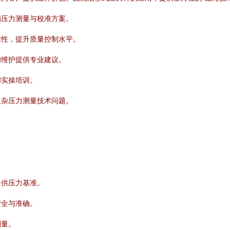
的压力测量与校准方案。
靠性，提升质量控制水平。
和维护提供专业建议。
和实操培训。
复杂压力测量技术问题。
提供压力基准。
安全与准确。
测量。