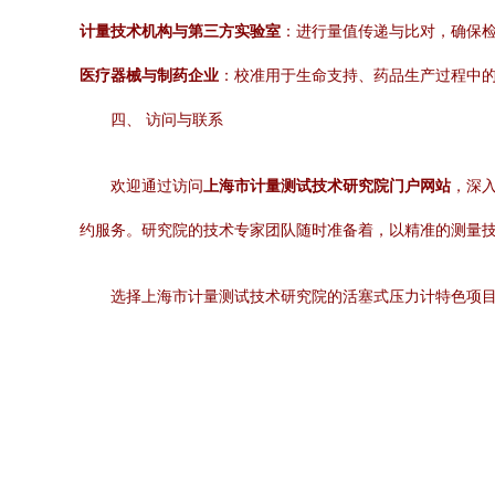
计量技术机构与第三方实验室
：进行量值传递与比对，确保
医疗器械与制药企业
：校准用于生命支持、药品生产过程中
四、 访问与联系
欢迎通过访问
上海市计量测试技术研究院门户网站
，深
约服务。研究院的技术专家团队随时准备着，以精准的测量技
选择上海市计量测试技术研究院的活塞式压力计特色项