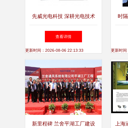
先威光电科技 深耕光电技术
时隔
领域，构筑专业的上海技术咨
精彩亮
查看详情
询服务平台
更新时间：2026-08-06 22:13:33
更新时间：20
新里程碑 兰舍平湖工厂建设
上海