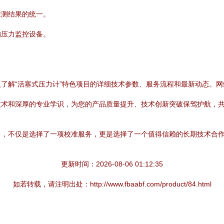
检测结果的统一。
的压力监控设备。
入了解“活塞式压力计”特色项目的详细技术参数、服务流程和最新动态。
术和深厚的专业学识，为您的产品质量提升、技术创新突破保驾护航，共同
目，不仅是选择了一项校准服务，更是选择了一个值得信赖的长期技术合
更新时间：2026-08-06 01:12:35
如若转载，请注明出处：http://www.fbaabf.com/product/84.html