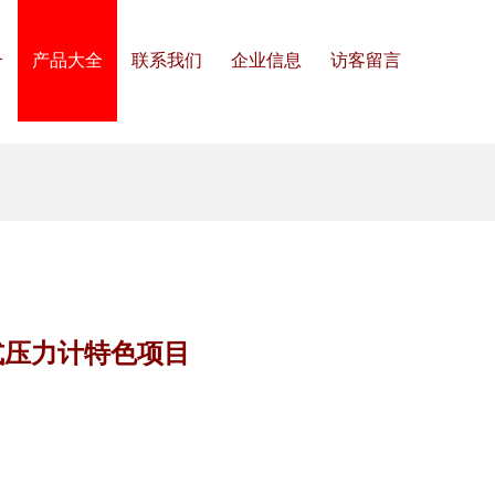
介
产品大全
联系我们
企业信息
访客留言
式压力计特色项目