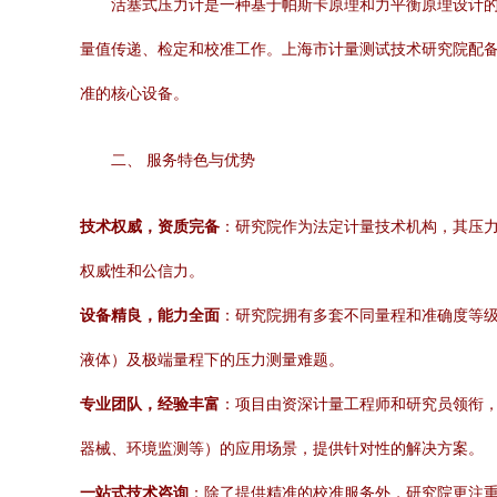
活塞式压力计是一种基于帕斯卡原理和力平衡原理设计
量值传递、检定和校准工作。上海市计量测试技术研究院配
准的核心设备。
二、 服务特色与优势
技术权威，资质完备
：研究院作为法定计量技术机构，其压力
权威性和公信力。
设备精良，能力全面
：研究院拥有多套不同量程和准确度等
液体）及极端量程下的压力测量难题。
专业团队，经验丰富
：项目由资深计量工程师和研究员领衔
器械、环境监测等）的应用场景，提供针对性的解决方案。
一站式技术咨询
：除了提供精准的校准服务外，研究院更注重