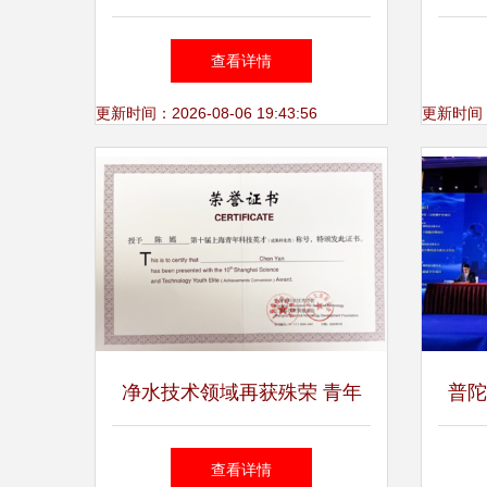
开工仪式圆满举行
投光
查看详情
更新时间：2026-08-06 19:43:56
更新时间：20
净水技术领域再获殊荣 青年
普陀
编委陈嫣荣获第十届上海青年
查看详情