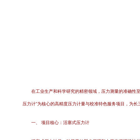
在工业生产和科学研究的精密领域，压力测量的准确性至
压力计”为核心的高精度压力计量与校准特色服务项目，为长
一、 项目核心：活塞式压力计