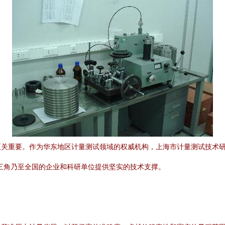
关重要。作为华东地区计量测试领域的权威机构，上海市计量测试技术研
三角乃至全国的企业和科研单位提供坚实的技术支撑。