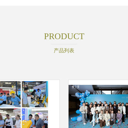
PRODUCT
产品列表