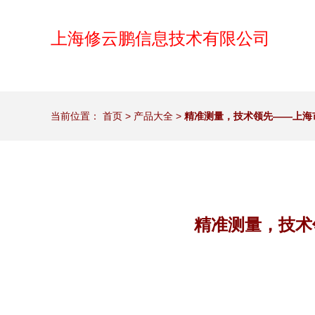
上海修云鹏信息技术有限公司
当前位置：
首页
>
产品大全
>
精准测量，技术领先——上海
精准测量，技术