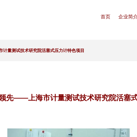
首页
企业简
市计量测试技术研究院活塞式压力计特色项目
领先——上海市计量测试技术研究院活塞