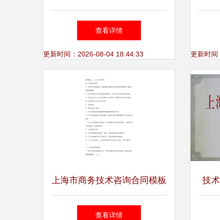
中间体产品与技术咨询全解析
海市
查看详情
更新时间：2026-08-04 18:44:33
更新时间：20
上海市商务技术咨询合同模板
技术
技小
查看详情