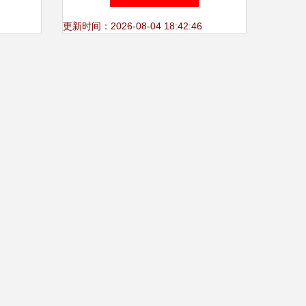
更新时间：2026-08-04 18:42:46