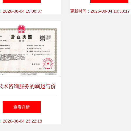
的合作之道
26-08-04 15:08:37
更新时间：2026-08-04 10:33:17
技术咨询服务的崛起与价
值
查看详情
26-08-04 23:22:18