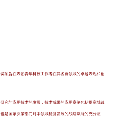
一奖项旨在表彰青年科技工作者在其各自领域的卓越表现和创
室研究与应用技术的发展，技术成果的应用案例包括提高城镇
，也是国家决策部门对本领域稳健发展的战略赋能的充分证