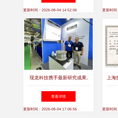
更新时间：2026-08-04 14:52:06
更新时间：20
现龙科技携手最新研究成果,
上海
喜祝2023上海国际车轮工业展
查看详情
圆满收官
更新时间：2026-08-04 17:06:56
更新时间：20