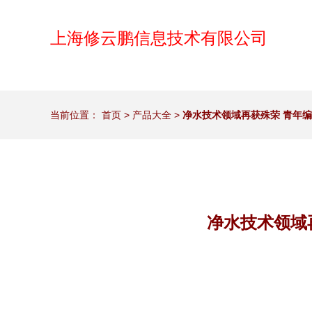
上海修云鹏信息技术有限公司
当前位置：
首页
>
产品大全
>
净水技术领域再获殊荣 青年
净水技术领域