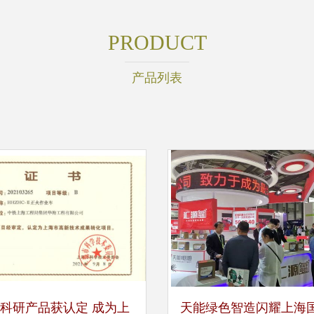
PRODUCT
产品列表
科研产品获认定 成为上
天能绿色智造闪耀上海