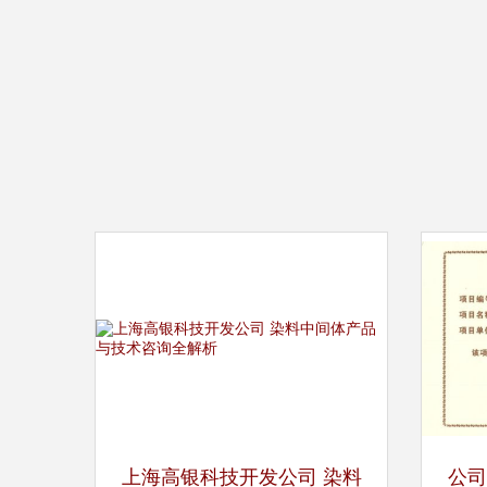
上海高银科技开发公司 染料
公司