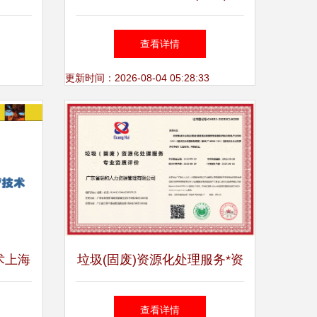
保城市
浦分公司发展分析报告
查看详情
更新时间：2026-08-04 05:28:33
术上海
垃圾(固废)资源化处理服务*资
t
质
查看详情