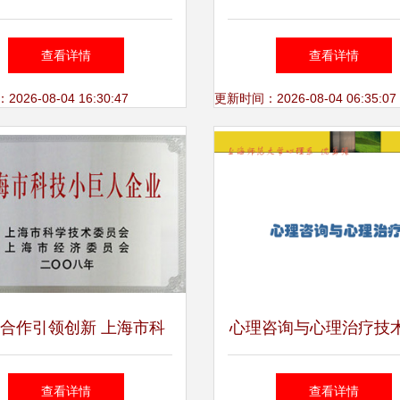
高新技术成果转化项目，
洁技术博览会，助力环
查看详情
查看详情
助力技术咨询新篇章
共建生态文明
26-08-04 16:30:47
更新时间：2026-08-04 06:35:07
合作引领创新 上海市科
心理咨询与心理治疗技
巨人工程项目与阿里巴巴
师范大学心理系.pp
查看详情
查看详情