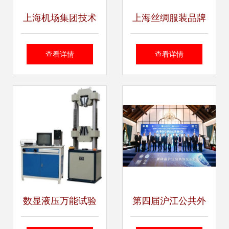
上海机场集团技术
上海丝绸服装品牌
咨询 探索现代化航
的技术咨询创新之
查看详情
查看详情
空枢纽的创新路径
路
数显液压万能试验
第四届沪江公共外