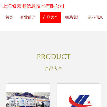
上海修云鹏信息技术有限公司
首页
企业简介
产品大全
联系我们
企业信息
PRODUCT
产品大全