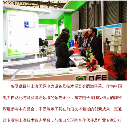
备受瞩目的上海国际电力设备及技术展览会圆满落幕。作为中国
电力自动化与能源管理领域的领先企业，东方电子集团以强大的阵容
深度参与本次盛会，不仅展示了其在前沿技术领域的创新成果，更通
过专业的上海技术咨询平台，与来自全球的合作伙伴及行业专家进行