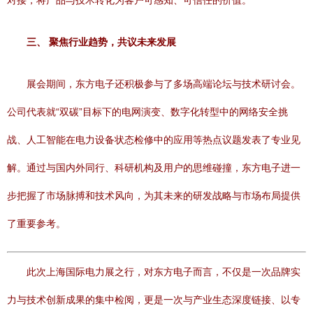
对接，将产品与技术转化为客户可感知、可信任的价值。
三、 聚焦行业趋势，共议未来发展
展会期间，东方电子还积极参与了多场高端论坛与技术研讨会。
公司代表就“双碳”目标下的电网演变、数字化转型中的网络安全挑
战、人工智能在电力设备状态检修中的应用等热点议题发表了专业见
解。通过与国内外同行、科研机构及用户的思维碰撞，东方电子进一
步把握了市场脉搏和技术风向，为其未来的研发战略与市场布局提供
了重要参考。
此次上海国际电力展之行，对东方电子而言，不仅是一次品牌实
力与技术创新成果的集中检阅，更是一次与产业生态深度链接、以专