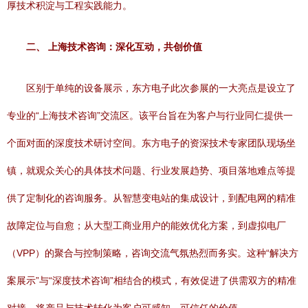
厚技术积淀与工程实践能力。
二、 上海技术咨询：深化互动，共创价值
区别于单纯的设备展示，东方电子此次参展的一大亮点是设立了
专业的“上海技术咨询”交流区。该平台旨在为客户与行业同仁提供一
个面对面的深度技术研讨空间。东方电子的资深技术专家团队现场坐
镇，就观众关心的具体技术问题、行业发展趋势、项目落地难点等提
供了定制化的咨询服务。从智慧变电站的集成设计，到配电网的精准
故障定位与自愈；从大型工商业用户的能效优化方案，到虚拟电厂
（VPP）的聚合与控制策略，咨询交流气氛热烈而务实。这种“解决方
案展示”与“深度技术咨询”相结合的模式，有效促进了供需双方的精准