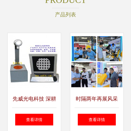
产品列表
先威光电科技 深耕
时隔两年再展风采
光电技术领域，构
天瑞仪器精彩亮相
查看详情
查看详情