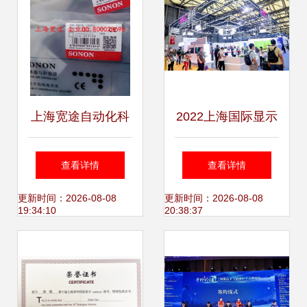
上海宽途自动化科
2022上海国际显示
技 全面接近开关产
技术及应用创新展
查看详情
查看详情
品列表与技术支持
DIC与上海技术咨
更新时间：2026-08-08
更新时间：2026-08-08
19:34:10
20:38:37
指南
询的未来视界