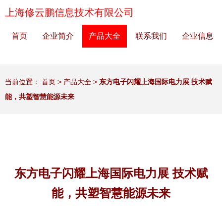
上海修云鹏信息技术有限公司
首页
企业简介
产品大全
联系我们
企业信息
当前位置：
首页
>
产品大全
>
东方电子闪耀上海国际电力展 技术赋
能，共塑智慧能源未来
东方电子闪耀上海国际电力展 技术赋
能，共塑智慧能源未来