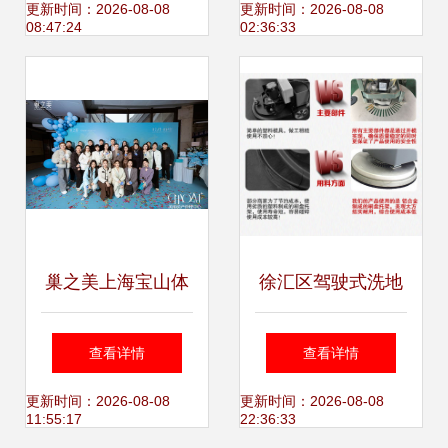
筑专业的上海技术
BCEIA2023上海技
更新时间：2026-08-08
更新时间：2026-08-08
08:47:24
02:36:33
咨询服务平台
术咨询盛会
巢之美上海宝山体
徐汇区驾驶式洗地
验店3月18日温暖
机 上海洗地利器不
查看详情
查看详情
启幕 生殖美学生根
二之选——柔印洗
更新时间：2026-08-08
更新时间：2026-08-08
11:55:17
22:36:33