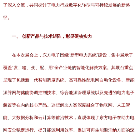
了深入交流，共同探讨了电力行业数字化转型与可持续发展的新路
径。
一、 创新产品与技术矩阵，彰显硬核实力
在本次展会上，东方电子围绕“新型电力系统”建设，集中展示了
覆盖“发、输、变、配、用”全产业链的智能化解决方案。其展台重点
呈现了包括新一代智能调度系统、高可靠性配电网自动化设备、新能
源并网与储能协调控制技术、综合能源管理系统以及先进的电力电子
装置等在内的核心产品。这些解决方案深度融合了物联网、人工智
能、大数据分析和云计算等前沿技术，直观体现了东方电子在助力电
网安全稳定运行、提升能源利用效率、促进可再生能源消纳方面的深