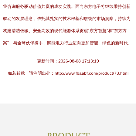
业咨询服务驱动价值共赢的成功实践。面向东方电子将继续秉持创新
驱动的发展理念，依托其扎实的技术根基和敏锐的市场洞察，持续为
构建清洁低碳、安全高效的现代能源体系贡献“东方智慧”和“东方方
案”，与全球伙伴携手，赋能电力行业迈向更加智能、绿色的新时代。
更新时间：2026-08-08 17:13:19
如若转载，请注明出处：http://www.fbaabf.com/product/73.html
PRODUCT